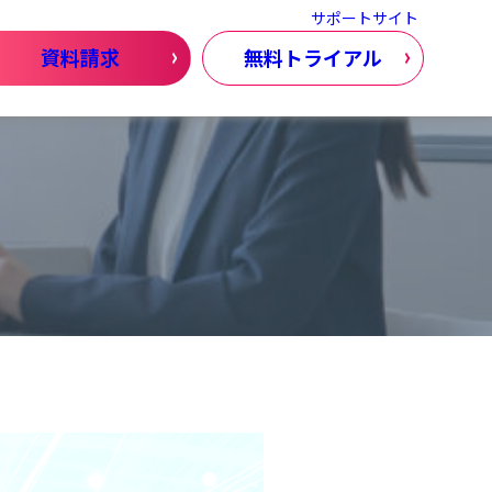
サポートサイト
資料請求
無料トライアル
コラム