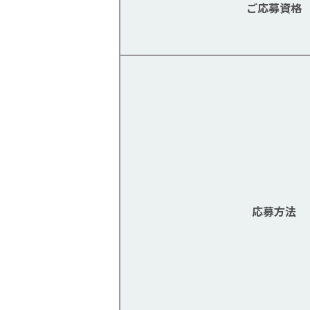
ご応募資格
応募方法