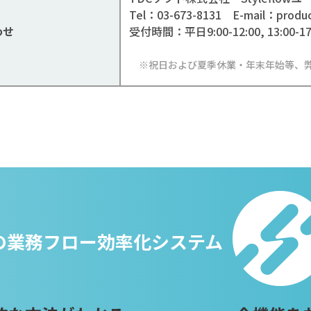
Tel：03-673-8131 E-mail：product
わせ
受付時間：平日9:00-12:00, 13:00-17
※祝日および夏季休業・年末年始等、
の業務フロー
効率化システム