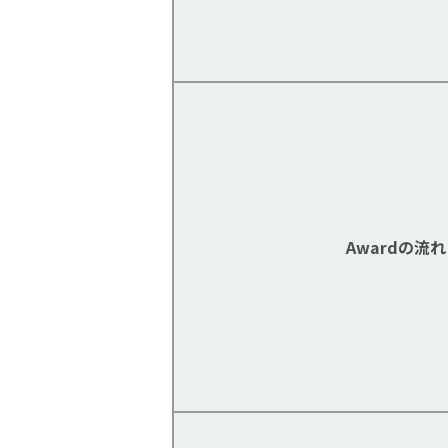
Awardの流れ