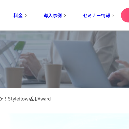
料金
導入事例
セミナー情報
Styleflow活用Award