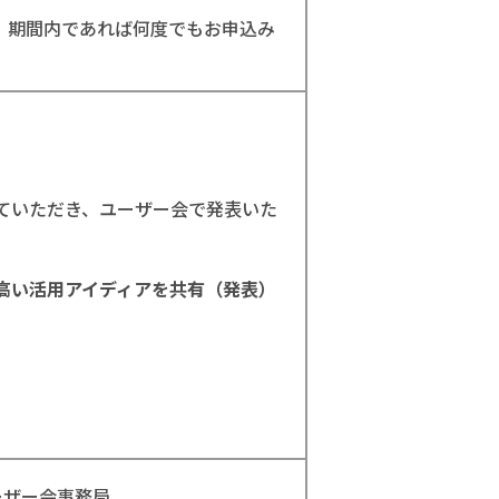
、期間内であれば何度でもお申込み
ていただき、ユーザー会で発表いた
高い活用アイディアを共有（発表）
ユーザー会事務局