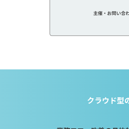
主催・お問い合
クラウド型